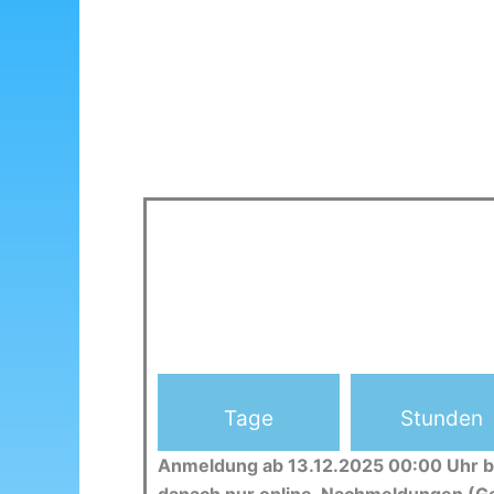
Tage
Stunden
Anmeldung ab 13.12.2025 00:00 Uhr b