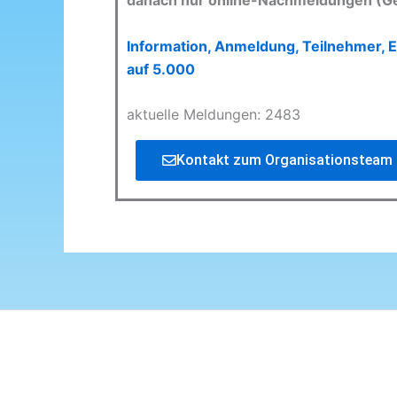
danach nur online-Nachmeldungen (G
Information, Anmeldung, Teilnehmer, E
auf 5.000
aktuelle Meldungen: 2483
Kontakt zum Organisationsteam