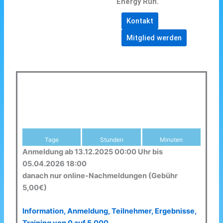
Energy Run.
Kontakt
Mitglied werden
Tage
Stunden
Minuten
Anmeldung ab 13.12.2025 00:00 Uhr bis
05.04.2026 18:00
danach nur online-Nachmeldungen (Gebühr
5,00€)
Information, Anmeldung, Teilnehmer, Ergebnisse,