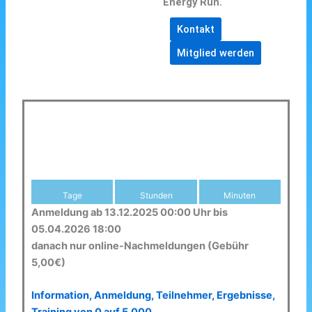
Energy Run.
Kontakt
Mitglied werden
Tage
Stunden
Minuten
Anmeldung ab 13.12.2025 00:00 Uhr bis
05.04.2026 18:00
danach nur online-Nachmeldungen (Gebühr
5,00€)
Information, Anmeldung, Teilnehmer, Ergebnisse,