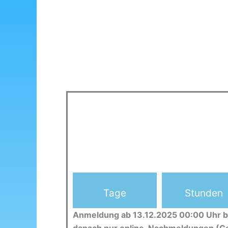
Tage
Stunden
Anmeldung ab 13.12.2025 00:00 Uhr b