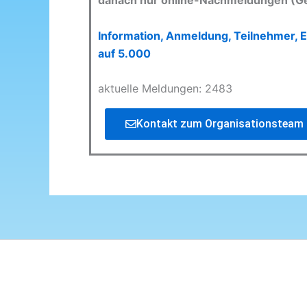
danach nur online-Nachmeldungen (G
Information, Anmeldung, Teilnehmer, E
auf 5.000
aktuelle Meldungen: 2483
Kontakt zum Organisationsteam