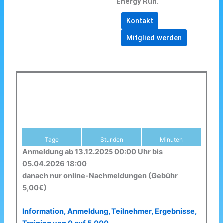
Energy Run.
Kontakt
Mitglied werden
Tage
Stunden
Minuten
Anmeldung ab 13.12.2025 00:00 Uhr bis
05.04.2026 18:00
danach nur online-Nachmeldungen (Gebühr
5,00€)
Information, Anmeldung, Teilnehmer, Ergebnisse,