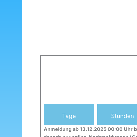
Tage
Stunden
Anmeldung ab 13.12.2025 00:00 Uhr b