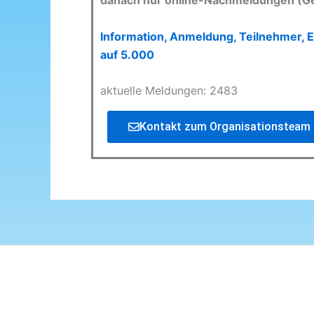
danach nur online-Nachmeldungen (G
Information, Anmeldung, Teilnehmer, E
auf 5.000
aktuelle Meldungen: 2483
Kontakt zum Organisationsteam