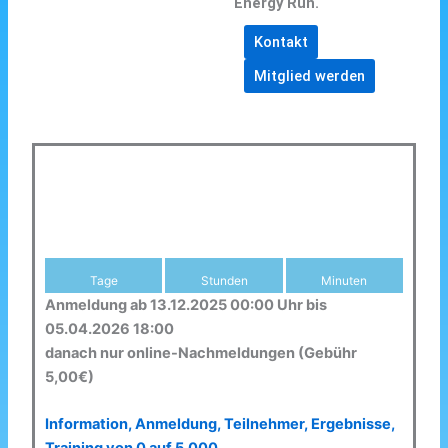
Energy Run.
Kontakt
Mitglied werden
Tage
Stunden
Minuten
Anmeldung ab 13.12.2025 00:00 Uhr bis
05.04.2026 18:00
danach nur online-Nachmeldungen (Gebühr
5,00€)
Information, Anmeldung, Teilnehmer, Ergebnisse,