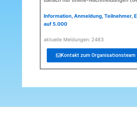
danach nur online-Nachmeldungen (G
Information, Anmeldung, Teilnehmer, E
auf 5.000
aktuelle Meldungen: 2483
Kontakt zum Organisationsteam