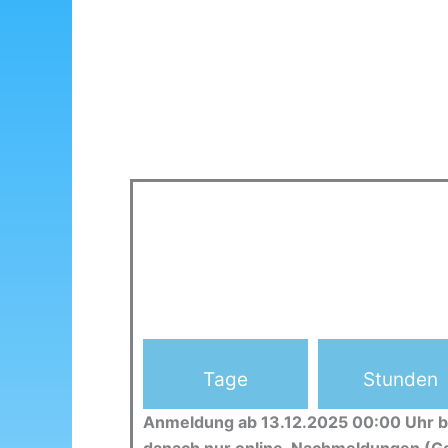
Tage
Stunden
Anmeldung ab 13.12.2025 00:00 Uhr b