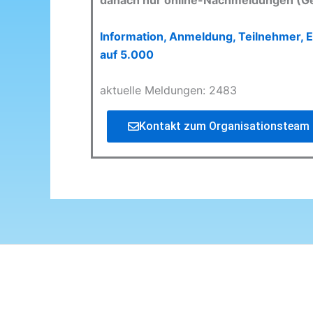
danach nur online-Nachmeldungen (G
Information, Anmeldung, Teilnehmer, E
auf 5.000
aktuelle Meldungen: 2483
Kontakt zum Organisationsteam