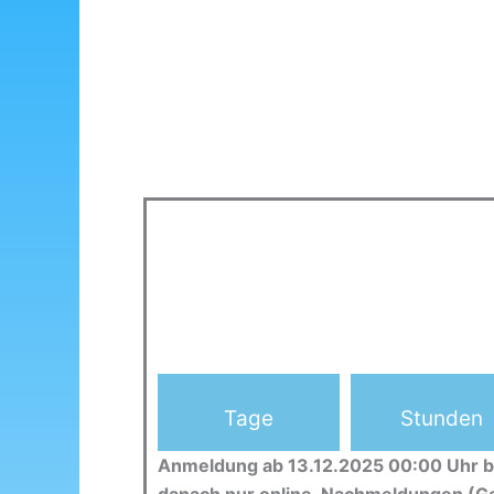
Tage
Stunden
Anmeldung ab 13.12.2025 00:00 Uhr b