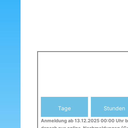
Tage
Stunden
Anmeldung ab 13.12.2025 00:00 Uhr b