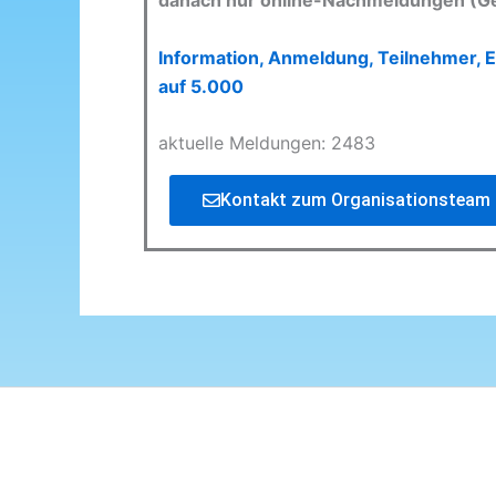
danach nur online-Nachmeldungen (G
Information, Anmeldung, Teilnehmer, E
auf 5.000
aktuelle Meldungen: 2483
Kontakt zum Organisationsteam