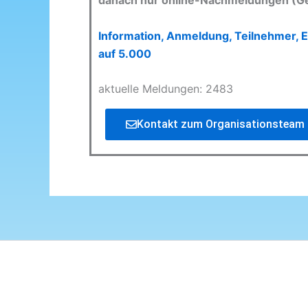
danach nur online-Nachmeldungen (G
Information, Anmeldung, Teilnehmer, E
auf 5.000
aktuelle Meldungen: 2483
Kontakt zum Organisationsteam