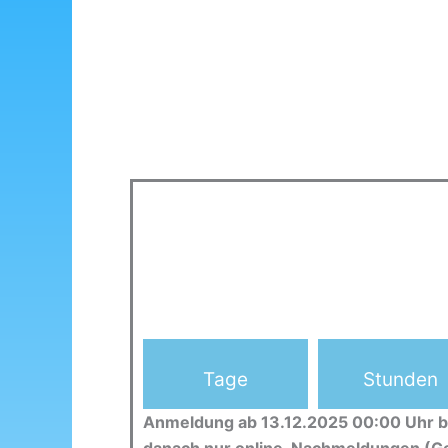
Tage
Stunden
Anmeldung ab 13.12.2025 00:00 Uhr b