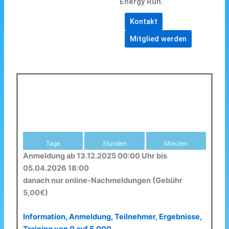
Energy Run.
Kontakt
Mitglied werden
Tage
Stunden
Minuten
Anmeldung ab 13.12.2025 00:00 Uhr bis
05.04.2026 18:00
danach nur online-Nachmeldungen (Gebühr
5,00€)
Information, Anmeldung, Teilnehmer, Ergebnisse,