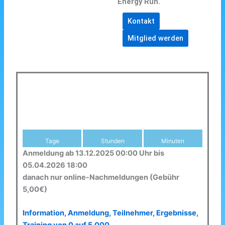
Energy Run.
Kontakt
Mitglied werden
Tage
Stunden
Minuten
Anmeldung ab 13.12.2025 00:00 Uhr bis
05.04.2026 18:00
danach nur online-Nachmeldungen (Gebühr
5,00€)
Information, Anmeldung, Teilnehmer, Ergebnisse,