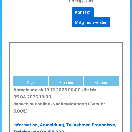
Energy Run.
Kontakt
Mitglied werden
Tage
Stunden
Minuten
Anmeldung ab 13.12.2025 00:00 Uhr bis
05.04.2026 18:00
danach nur online-Nachmeldungen (Gebühr
5,00€)
Information, Anmeldung, Teilnehmer, Ergebnisse,