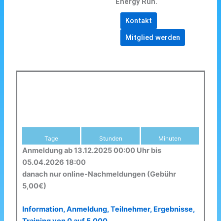
Energy Run.
Kontakt
Mitglied werden
Tage
Stunden
Minuten
Anmeldung ab 13.12.2025 00:00 Uhr bis
05.04.2026 18:00
danach nur online-Nachmeldungen (Gebühr
5,00€)
Information, Anmeldung, Teilnehmer, Ergebnisse,