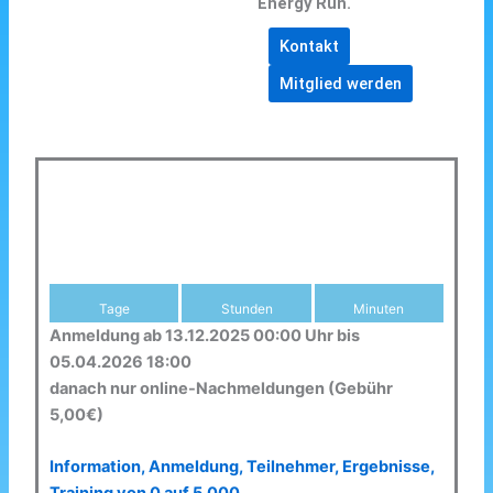
Energy Run.
Kontakt
Mitglied werden
Tage
Stunden
Minuten
Anmeldung ab 13.12.2025 00:00 Uhr bis
05.04.2026 18:00
danach nur online-Nachmeldungen (Gebühr
5,00€)
Information, Anmeldung, Teilnehmer, Ergebnisse,