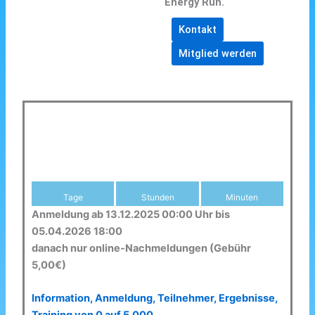
Energy Run.
Kontakt
Mitglied werden
Tage
Stunden
Minuten
Anmeldung ab 13.12.2025 00:00 Uhr bis
05.04.2026 18:00
danach nur online-Nachmeldungen (Gebühr
5,00€)
Information, Anmeldung, Teilnehmer, Ergebnisse,