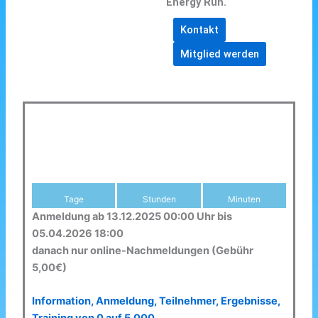
Energy Run.
Kontakt
Mitglied werden
Tage
Stunden
Minuten
Anmeldung ab 13.12.2025 00:00 Uhr bis
05.04.2026 18:00
danach nur online-Nachmeldungen (Gebühr
5,00€)
Information, Anmeldung, Teilnehmer, Ergebnisse,