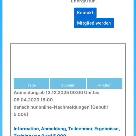
Energy Run.
Kontakt
Mitglied werden
Tage
Stunden
Minuten
Anmeldung ab 13.12.2025 00:00 Uhr bis
05.04.2026 18:00
danach nur online-Nachmeldungen (Gebühr
5,00€)
Information, Anmeldung, Teilnehmer, Ergebnisse,