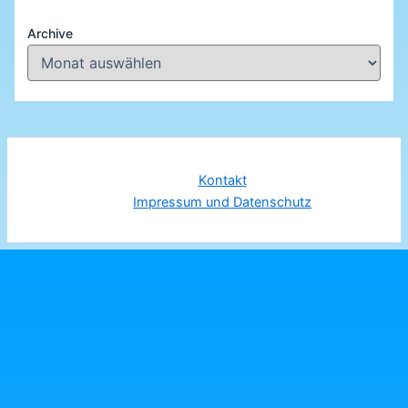
Archive
Kontakt
Impressum und Datenschutz