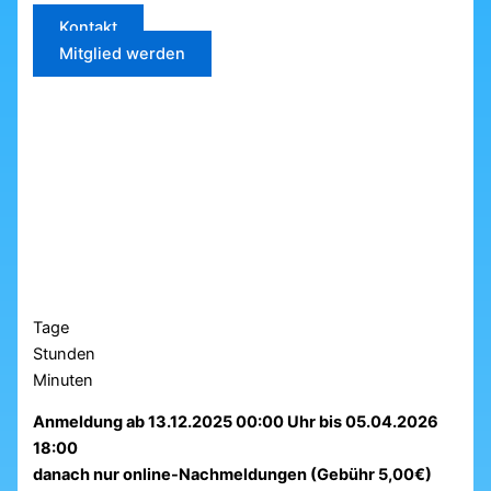
Kontakt
Mitglied werden
Tage
Stunden
Minuten
Anmeldung ab 13.12.2025 00:00 Uhr bis 05.04.2026
18:00
danach nur online-Nachmeldungen (Gebühr 5,00€)