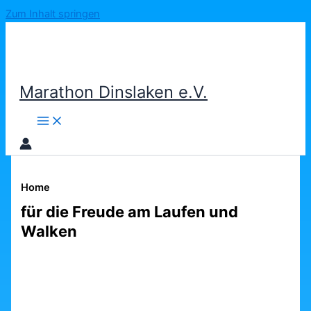
Zum Inhalt springen
Marathon Dinslaken e.V.
Home
für die Freude am Laufen und
Walken