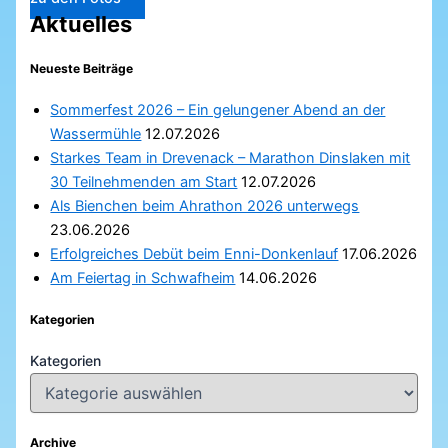
Aktuelles
Neueste Beiträge
Sommerfest 2026 – Ein gelungener Abend an der
Wassermühle
12.07.2026
Starkes Team in Drevenack – Marathon Dinslaken mit
30 Teilnehmenden am Start
12.07.2026
Als Bienchen beim Ahrathon 2026 unterwegs
23.06.2026
Erfolgreiches Debüt beim Enni-Donkenlauf
17.06.2026
Am Feiertag in Schwafheim
14.06.2026
Kategorien
Kategorien
Archive