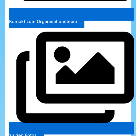
Kontakt zum Organisationsteam
zu den Fotos