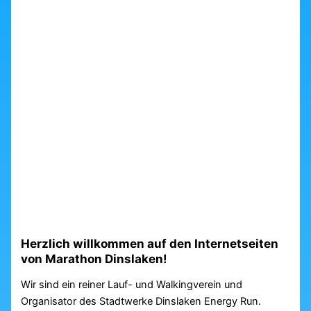
Herzlich willkommen auf den Internetseiten
von Marathon Dinslaken!
Wir sind ein reiner Lauf- und Walkingverein und
Organisator des Stadtwerke Dinslaken Energy Run.