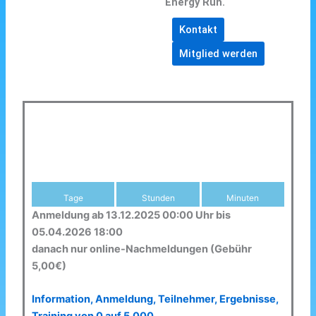
Energy Run.
Kontakt
Mitglied werden
Tage
Stunden
Minuten
Anmeldung ab 13.12.2025 00:00 Uhr bis
05.04.2026 18:00
danach nur online-Nachmeldungen (Gebühr
5,00€)
Information, Anmeldung, Teilnehmer, Ergebnisse,