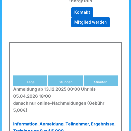
Energy Run.
Kontakt
Mitglied werden
Tage
Stunden
Minuten
Anmeldung ab 13.12.2025 00:00 Uhr bis
05.04.2026 18:00
danach nur online-Nachmeldungen (Gebühr
5,00€)
Information, Anmeldung, Teilnehmer, Ergebnisse,