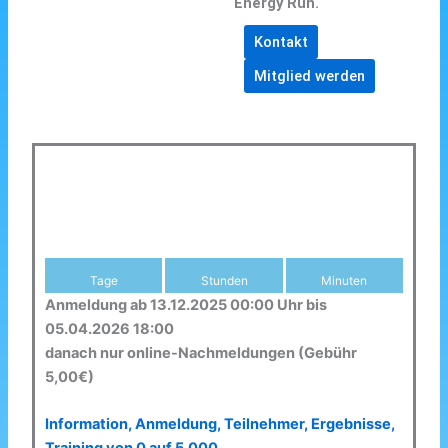
Energy Run.
Kontakt
Mitglied werden
Tage
Stunden
Minuten
Anmeldung ab 13.12.2025 00:00 Uhr bis
05.04.2026 18:00
danach nur online-Nachmeldungen (Gebühr
5,00€)
Information, Anmeldung, Teilnehmer, Ergebnisse,