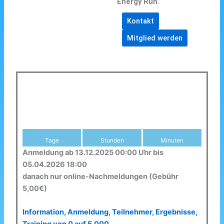
Energy Run.
Kontakt
Mitglied werden
Tage
Stunden
Minuten
Anmeldung ab 13.12.2025 00:00 Uhr bis
05.04.2026 18:00
danach nur online-Nachmeldungen (Gebühr
5,00€)
Information, Anmeldung, Teilnehmer, Ergebnisse,