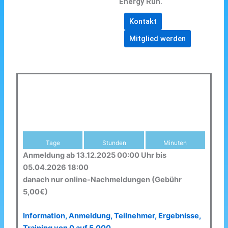
Energy Run.
Kontakt
Mitglied werden
Tage
Stunden
Minuten
Anmeldung ab 13.12.2025 00:00 Uhr bis
05.04.2026 18:00
danach nur online-Nachmeldungen (Gebühr
5,00€)
Information, Anmeldung, Teilnehmer, Ergebnisse,