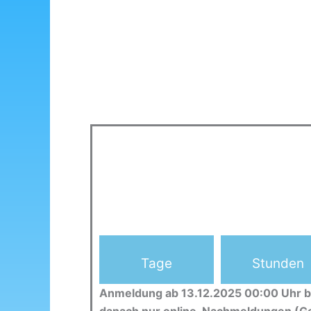
Tage
Stunden
Anmeldung ab 13.12.2025 00:00 Uhr b