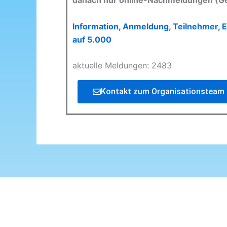
danach nur online-Nachmeldungen (G
Information, Anmeldung, Teilnehmer, E
auf 5.000
aktuelle Meldungen: 2483
Kontakt zum Organisationsteam