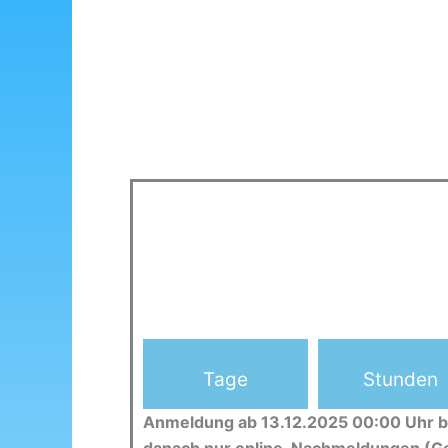
Tage
Stunden
Anmeldung ab 13.12.2025 00:00 Uhr b