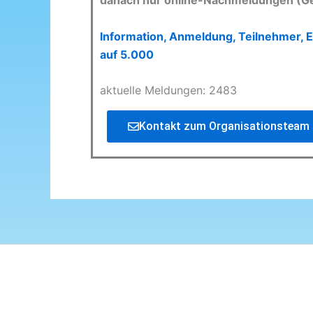
danach nur online-Nachmeldungen (G
Information, Anmeldung, Teilnehmer, E
auf 5.000
aktuelle Meldungen: 2483
Kontakt zum Organisationsteam