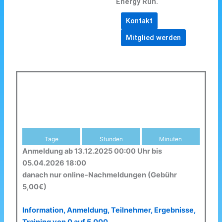
Energy Run.
Kontakt
Mitglied werden
Tage
Stunden
Minuten
Anmeldung ab 13.12.2025 00:00 Uhr bis
05.04.2026 18:00
danach nur online-Nachmeldungen (Gebühr
5,00€)
Information, Anmeldung, Teilnehmer, Ergebnisse,